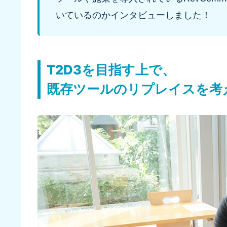
いているのかインタビューしました！
T2D3を目指す上で、
既存ツールのリプレイスを考