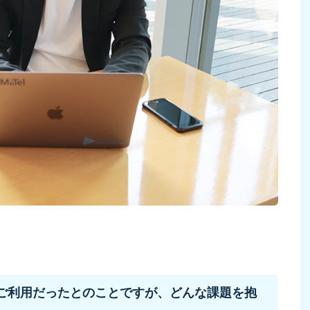
ご利用だったとのことですが、どんな課題を抱