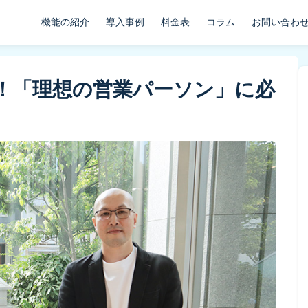
機能の紹介
導入事例
料金表
コラム
お問い合わ
！「理想の営業パーソン」に必