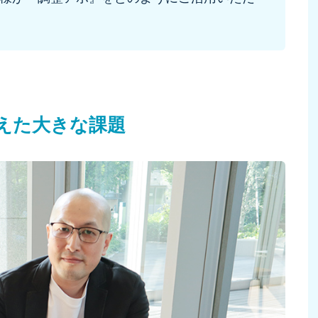
えた大きな課題