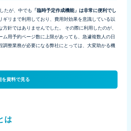
したが、中でも
「臨時予定作成機能」は非常に便利でし
リギリまで利用しており、費用対効果を意識している以
な方針ではありませんでした。 その際に利用したのが、
ーム用予約ページ数に上限があっても、急遽複数人の日
程調整業務が必要になる弊社にとっては、大変助かる機
能を資料で見る
とは