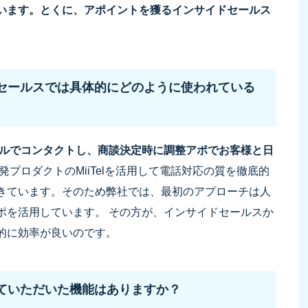
います。とくに、アポイントを獲るインサイドセールス
セールスでは具体的にどのように使われている
ルでコンタクトし、商談決定時に調整アポでお客様と日
発プロダクトのMiiTelを活用して電話対応の質を徹底的
きています。そのため弊社では、最初のアプローチは人
ポを活用しています。 その方が、インサイドセールスか
的に効率が良いのです。
ていただいた機能はありますか？