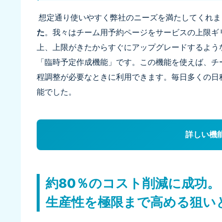
想定通り使いやすく弊社のニーズを満たしてくれま
た
。我々はチーム用予約ページをサービスの上限ギ
上、上限がきたからすぐにアップグレードするよう
「臨時予定作成機能」です。この機能を使えば、チ
程調整が必要なときに利用できます。毎日多くの日
能でした。
詳しい機
約80％のコスト削減に成功。
生産性を極限まで高める狙い