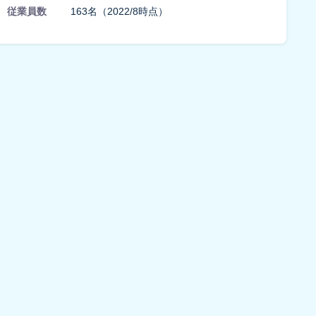
従業員数
163名（2022/8時点）