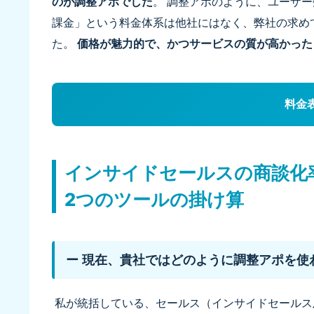
のが調整アポでした
。 調整アポのように、ユーザ
課金」という料金体系は他社にはなく、弊社の求め
た。
価格が魅力的で、かつサービスの質が高かった
料金
インサイドセールスの商談化
2つのツールの掛け算
ー 現在、貴社ではどのように調整アポを使
私が統括している、セールス（インサイドセールス