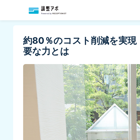
約80％のコスト削減を実現
要な力とは